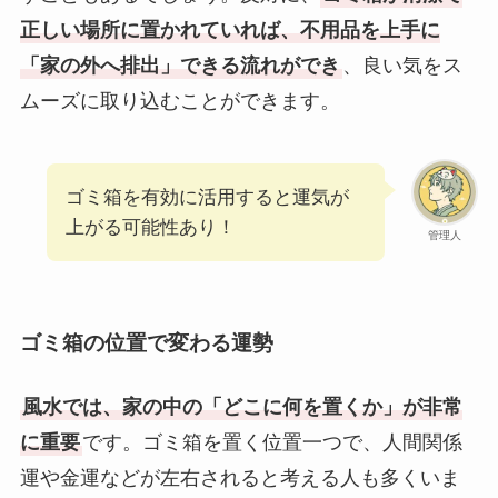
正しい場所に置かれていれば、不用品を上手に
「家の外へ排出」できる流れができ
、良い気をス
ムーズに取り込むことができます。
ゴミ箱を有効に活用すると運気が
上がる可能性あり！
管理人
ゴミ箱の位置で変わる運勢
風水では、家の中の「どこに何を置くか」が非常
に重要
です。ゴミ箱を置く位置一つで、人間関係
運や金運などが左右されると考える人も多くいま