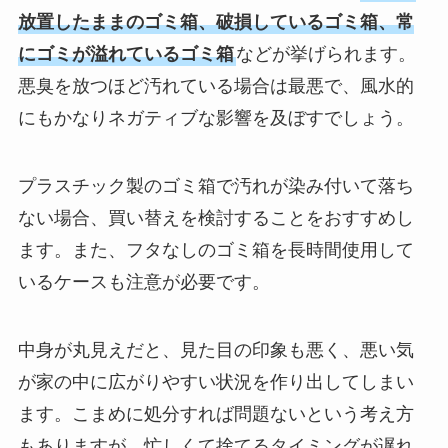
放置したままのゴミ箱、破損しているゴミ箱、常
にゴミが溢れているゴミ箱
などが挙げられます。
悪臭を放つほど汚れている場合は最悪で、風水的
にもかなりネガティブな影響を及ぼすでしょう。
プラスチック製のゴミ箱で汚れが染み付いて落ち
ない場合、買い替えを検討することをおすすめし
ます。また、フタなしのゴミ箱を長時間使用して
いるケースも注意が必要です。
中身が丸見えだと、見た目の印象も悪く、悪い気
が家の中に広がりやすい状況を作り出してしまい
ます。こまめに処分すれば問題ないという考え方
もありますが、忙しくて捨てるタイミングが遅れ