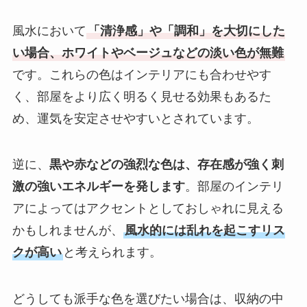
風水において
「清浄感」や「調和」を大切にした
い場合、ホワイトやベージュなどの淡い色が無難
です。これらの色はインテリアにも合わせやす
く、部屋をより広く明るく見せる効果もあるた
め、運気を安定させやすいとされています。
逆に、
黒や赤などの強烈な色は、存在感が強く刺
激の強いエネルギーを発します
。部屋のインテリ
アによってはアクセントとしておしゃれに見える
かもしれませんが、
風水的には乱れを起こすリス
クが高い
と考えられます。
どうしても派手な色を選びたい場合は、収納の中