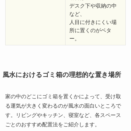
デスク下や収納の中
など、
人目に付きにくい場
所に置くのがベタ
ー。
風水におけるゴミ箱の理想的な置き場所
家の中のどこにゴミ箱を置くかによって、受け取
る運気が大きく変わるのが風水の面白いところで
す。リビングやキッチン、寝室など、各スペース
ごとのおすすめ配置法をご紹介します。