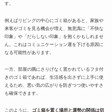
す。
例えばリビングの中心にゴミ箱があると、家族や
来客がゴミを見る機会が増え、無意識に「不快な
印象」や「だらしない印象」を抱くかもしれませ
ん。これはコミュニケーション運を下げる原因に
なる可能性があります。
一方、部屋の隅にさりげなく置かれているフタ付
きのゴミ箱であれば、生活感を出さずに上手に使
えるため、悪い気の広がりを防ぎつつ使いやすさ
も確保できます。
このように、
ゴミ箱を置く場所と運勢の関係は切