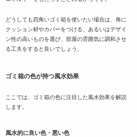
どうしても四角いゴミ箱を使いたい場合は、角に
クッション材やカバーをつける、あるいはデザイ
ン性の高いものを選び、部屋の雰囲気に調和させ
る工夫をすると良いでしょう。
ゴミ箱の色が持つ風水効果
ここでは、ゴミ箱の色に注目した風水効果を解説
します。
風水的に良い色・悪い色