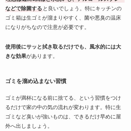
などで除菌する
と良いでしょう。特にキッチンの
ゴミ箱は生ゴミが溜まりやすく、菌や悪臭の温床
になりがちなので注意が必要です。
使用後にサッと拭き取るだけでも、風水的には大
きな効果
があります。
ゴミを溜め込まない習慣
ゴミが満杯になる前に捨てる、という習慣をつけ
るだけで家の中の気の流れが変わります。特に生
ゴミなど臭いが強いものは、できるだけ早めに屋
外へ出しましょう。