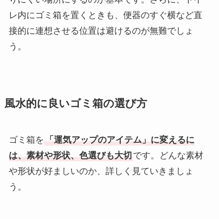
レ内にゴミ箱を置くときも、便器のすぐ横など直
接的に連想させる位置は避けるのが無難でしょ
う。
風水的に良いゴミ箱の選び方
ゴミ箱を
「運気アップのアイテム」に変えるに
は、素材や形状、色選びも大切
です。どんな素材
や形状が好ましいのか、詳しく見ていきましょ
う。