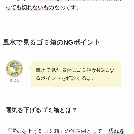
っても切れないもの
なのです。
風水で見るゴミ箱のNGポイント
風水で見た場合にゴミ箱がNGにな
るポイントを解説するよ。
管理人
運気を下げるゴミ箱とは？
「運気を下げるゴミ箱」の代表例として、
汚れを