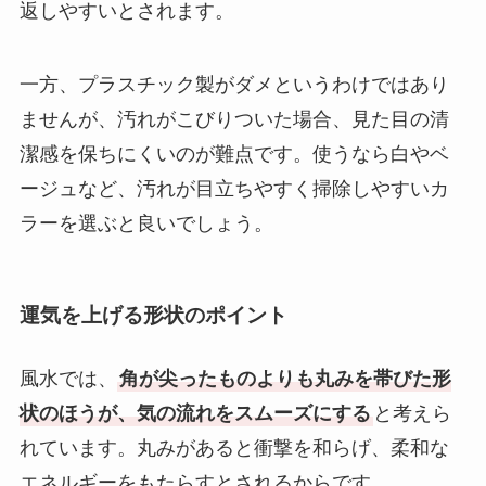
返しやすいとされます。
一方、プラスチック製がダメというわけではあり
ませんが、汚れがこびりついた場合、見た目の清
潔感を保ちにくいのが難点です。使うなら白やベ
ージュなど、汚れが目立ちやすく掃除しやすいカ
ラーを選ぶと良いでしょう。
運気を上げる形状のポイント
風水では、
角が尖ったものよりも丸みを帯びた形
状のほうが、気の流れをスムーズにする
と考えら
れています。丸みがあると衝撃を和らげ、柔和な
エネルギーをもたらすとされるからです。