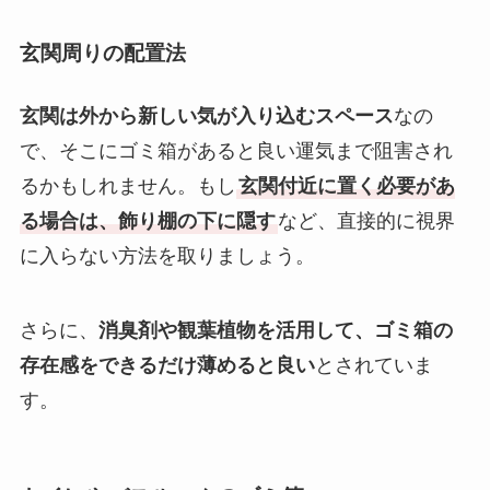
玄関周りの配置法
玄関は外から新しい気が入り込むスペース
なの
で、そこにゴミ箱があると良い運気まで阻害され
るかもしれません。もし
玄関付近に置く必要があ
る場合は、飾り棚の下に隠す
など、直接的に視界
に入らない方法を取りましょう。
さらに、
消臭剤や観葉植物を活用して、ゴミ箱の
存在感をできるだけ薄めると良い
とされていま
す。