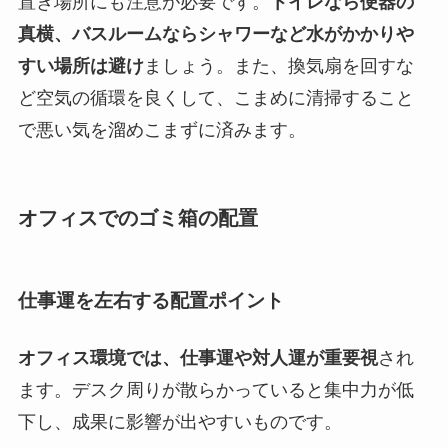
置き場所にも注意が必要です。
トイレなら便器の
真横、バスルームならシャワーなど水がかかりや
すい場所は避け
ましょう。また、換気扇を回すな
ど空気の循環を良くして、こまめに清掃すること
で悪い気を溜めこまずに済みます。
オフィスでのゴミ箱の配置
仕事運を左右する配置ポイント
オフィス環境では、仕事運や対人運が重要視
され
ます。デスク周りが散らかっていると集中力が低
下し、成果に影響が出やすいものです。