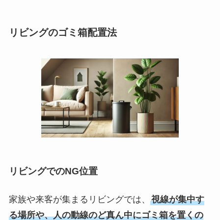
リビングのゴミ箱配置法
リビングでのNG位置
家族や来客が集まるリビングでは、
視線が集中す
る場所や、人の動線のど真ん中にゴミ箱を置くの