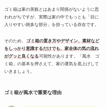
ゴミ箱は家の美観とはあまり関係がないように思
われがちですが、実際は家の中でもっとも「目に
入りやすい雑多な部分」を担っている存在です。
そのため、
ゴミ箱の置き方やデザイン、素材など
をしっかり意識するだけでも、家全体の気の流れ
がグッと良くなる
可能性があります。「風水 ゴ
ミ箱」の基本を押さえて、家の運気を底上げして
いきましょう。
ゴミ箱が風水で重要な理由