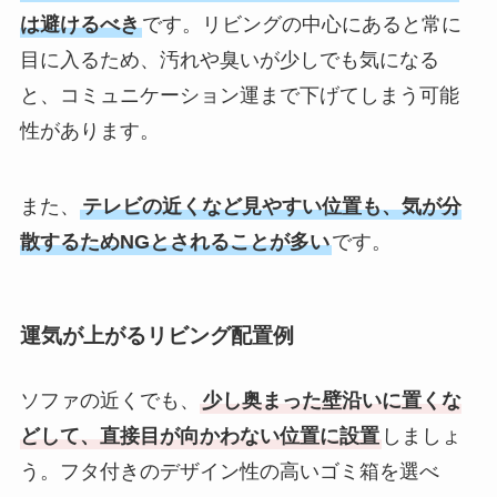
は避けるべき
です。リビングの中心にあると常に
目に入るため、汚れや臭いが少しでも気になる
と、コミュニケーション運まで下げてしまう可能
性があります。
また、
テレビの近くなど見やすい位置も、気が分
散するためNGとされることが多い
です。
運気が上がるリビング配置例
ソファの近くでも、
少し奥まった壁沿いに置くな
どして、直接目が向かわない位置に設置
しましょ
う。フタ付きのデザイン性の高いゴミ箱を選べ