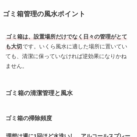
ゴミ箱管理の風水ポイント
ゴミ箱は、設置場所だけでなく日々の管理がとて
も大切
です。いくら風水に適した場所に置いてい
ても、清潔に保っていなければ逆効果になりかね
ません。
ゴミ箱の清潔管理と風水
ゴミ箱の掃除頻度
理想は週に1回ほど水洗いし、アルコールスプレー