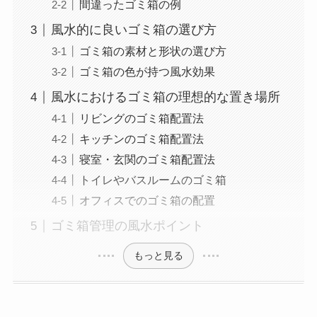
間違ったゴミ箱の例
風水的に良いゴミ箱の選び方
ゴミ箱の素材と形状の選び方
ゴミ箱の色が持つ風水効果
風水におけるゴミ箱の理想的な置き場所
リビングのゴミ箱配置法
キッチンのゴミ箱配置法
寝室・玄関のゴミ箱配置法
トイレやバスルームのゴミ箱
オフィスでのゴミ箱の配置
ゴミ箱管理の風水ポイント
もっと見る