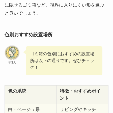
に隠せるゴミ箱など、視界に入りにくい形を選ぶ
と良いでしょう。
色別おすすめ設置場所
ゴミ箱の色別におすすめの設置場
所は以下の通りです。ぜひチェッ
管理人
ク！
色の系統
特徴・おすすめポイ
ント
白・ベージュ系
リビングやキッチ