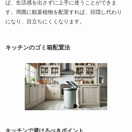
ば、生活感を出さずに上手に使うことができま
す。周囲に観葉植物を配置すれば、目隠し代わり
になり、目立ちにくくなります。
キッチンのゴミ箱配置法
キッチンで避けるべきポイント