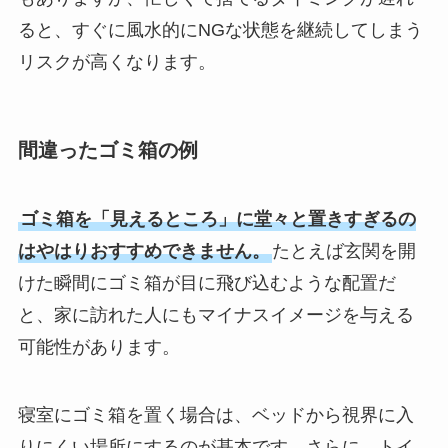
ると、すぐに風水的にNGな状態を継続してしまう
リスクが高くなります。
間違ったゴミ箱の例
ゴミ箱を「見えるところ」に堂々と置きすぎるの
はやはりおすすめできません。
たとえば玄関を開
けた瞬間にゴミ箱が目に飛び込むような配置だ
と、家に訪れた人にもマイナスイメージを与える
可能性があります。
寝室にゴミ箱を置く場合は、ベッドから視界に入
りにくい場所にするのが基本です。さらに、トイ