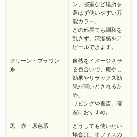
ン、寝室など場所を
選ばず使いやすい万
能カラー。
どの部屋でも調和を
乱さず、清潔感をア
ピールできます。
グリーン・ブラウン
自然をイメージさせ
系
る色合いで、癒やし
効果やリラックス効
果が高いとされるた
め、
リビングや書斎、寝
室におすすめ。
黒・赤・原色系
どうしても使いたい
場合は、オフィスの