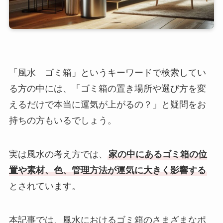
「風水 ゴミ箱」というキーワードで検索してい
る方の中には、「ゴミ箱の置き場所や選び方を変
えるだけで本当に運気が上がるの？」と疑問をお
持ちの方もいるでしょう。
実は風水の考え方では、
家の中にあるゴミ箱の位
置や素材、色、管理方法が運気に大きく影響する
とされています。
本記事では、風水におけるゴミ箱のさまざまなポ