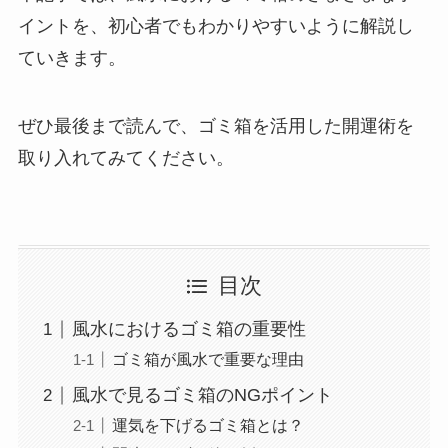
イントを、初心者でもわかりやすいように解説し
ていきます。
ぜひ最後まで読んで、ゴミ箱を活用した開運術を
取り入れてみてください。
目次
風水におけるゴミ箱の重要性
ゴミ箱が風水で重要な理由
風水で見るゴミ箱のNGポイント
運気を下げるゴミ箱とは？