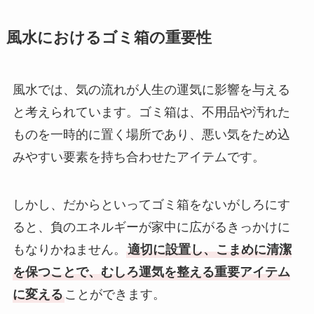
風水におけるゴミ箱の重要性
風水では、気の流れが人生の運気に影響を与える
と考えられています。ゴミ箱は、不用品や汚れた
ものを一時的に置く場所であり、悪い気をため込
みやすい要素を持ち合わせたアイテムです。
しかし、だからといってゴミ箱をないがしろにす
ると、負のエネルギーが家中に広がるきっかけに
もなりかねません。
適切に設置し、こまめに清潔
を保つことで、むしろ運気を整える重要アイテム
に変える
ことができます。