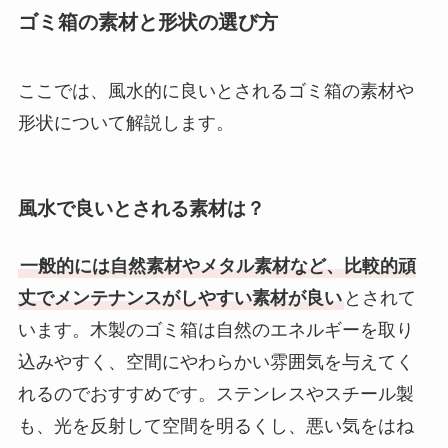
ゴミ箱の素材と形状の選び方
ここでは、風水的に良いとされるゴミ箱の素材や
形状について解説します。
風水で良いとされる素材は？
一般的には自然素材やメタル素材など、比較的頑
丈でメンテナンスがしやすい素材が良い
とされて
います。木製のゴミ箱は自然のエネルギーを取り
込みやすく、空間にやわらかい雰囲気を与えてく
れるのでおすすめです。ステンレスやスチール製
も、光を反射して空間を明るくし、悪い気をはね