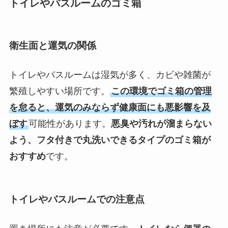
トイレやバスルームのゴミ箱
衛生面と運気の関係
トイレやバスルームは湿気が多く、カビや雑菌が
繁殖しやすい場所です。
この環境でゴミ箱の管理
を怠ると、運気のみならず健康面にも悪影響を及
ぼす
可能性があります。
悪臭や汚れが溜まらない
よう、フタ付きで丸洗いできるタイプのゴミ箱が
おすすめ
です。
トイレやバスルームでの注意点