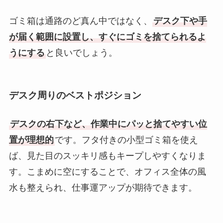
ゴミ箱は通路のど真ん中ではなく、
デスク下や手
が届く範囲に設置し、すぐにゴミを捨てられるよ
うにする
と良いでしょう。
デスク周りのベストポジション
デスクの右下など、作業中にパッと捨てやすい位
置が理想的
です。フタ付きの小型ゴミ箱を使え
ば、見た目のスッキリ感もキープしやすくなりま
す。こまめに空にすることで、オフィス全体の風
水も整えられ、仕事運アップが期待できます。