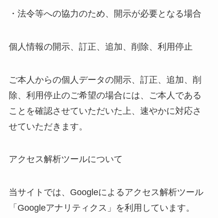
・法令等への協力のため、開示が必要となる場合
個人情報の開示、訂正、追加、削除、利用停止
ご本人からの個人データの開示、訂正、追加、削
除、利用停止のご希望の場合には、ご本人である
ことを確認させていただいた上、速やかに対応さ
せていただきます。
アクセス解析ツールについて
当サイトでは、Googleによるアクセス解析ツール
「Googleアナリティクス」を利用しています。