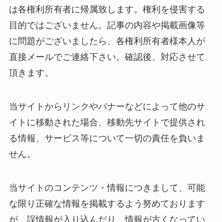
は各権利所有者に帰属致します。権利を侵害する
目的ではございません。記事の内容や掲載画像等
に問題がございましたら、各権利所有者様本人が
直接メールでご連絡下さい。確認後、対応させて
頂きます。
当サイトからリンクやバナーなどによって他のサ
イトに移動された場合、移動先サイトで提供され
る情報、サービス等について一切の責任を負いま
せん。
当サイトのコンテンツ・情報につきまして、可能
な限り正確な情報を掲載するよう努めております
が、誤情報が入り込んだり、情報が古くなってい