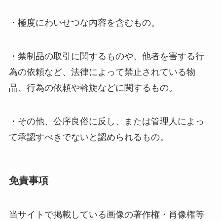
・極度にわいせつな内容を含むもの。
・禁制品の取引に関するものや、他者を害する行
為の依頼など、法律によって禁止されている物
品、行為の依頼や斡旋などに関するもの。
・その他、公序良俗に反し、または管理人によっ
て承認すべきでないと認められるもの。
免責事項
当サイトで掲載している画像の著作権・肖像権等