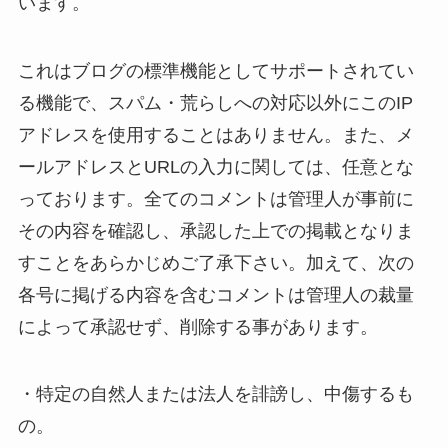
います。
これはブログの標準機能としてサポートされてい
る機能で、スパム・荒らしへの対応以外にこのIP
アドレスを使用することはありません。また、メ
ールアドレスとURLの入力に関しては、任意とな
っております。全てのコメントは管理人が事前に
その内容を確認し、承認した上での掲載となりま
すことをあらかじめご了承下さい。加えて、次の
各号に掲げる内容を含むコメントは管理人の裁量
によって承認せず、削除する事があります。
・特定の自然人または法人を誹謗し、中傷するも
の。