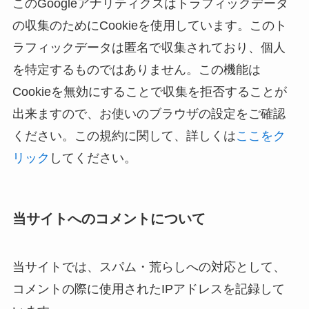
このGoogleアナリティクスはトラフィックデータ
の収集のためにCookieを使用しています。このト
ラフィックデータは匿名で収集されており、個人
を特定するものではありません。この機能は
Cookieを無効にすることで収集を拒否することが
出来ますので、お使いのブラウザの設定をご確認
ください。この規約に関して、詳しくは
ここをク
リック
してください。
当サイトへのコメントについて
当サイトでは、スパム・荒らしへの対応として、
コメントの際に使用されたIPアドレスを記録して