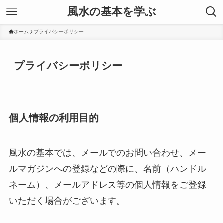
風水の基本を学ぶ
ホーム
プライバシーポリシー
プライバシーポリシー
個人情報の利用目的
風水の基本では、メールでのお問い合わせ、メー
ルマガジンへの登録などの際に、名前（ハンドル
ネーム）、メールアドレス等の個人情報をご登録
いただく場合がございます。