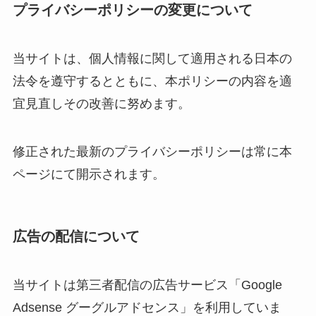
プライバシーポリシーの変更について
当サイトは、個人情報に関して適用される日本の
法令を遵守するとともに、本ポリシーの内容を適
宜見直しその改善に努めます。
修正された最新のプライバシーポリシーは常に本
ページにて開示されます。
広告の配信について
当サイトは第三者配信の広告サービス「Google
Adsense グーグルアドセンス」を利用していま