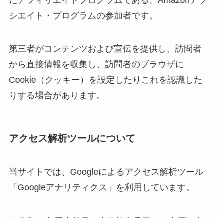
シエイト・プログラムの参加者です。
第三者がコンテンツおよび宣伝を提供し、訪問者
から直接情報を収集し、訪問者のブラウザに
Cookie（クッキー）を設定したりこれを認識した
りする場合があります。
アクセス解析ツールについて
当サイトでは、Googleによるアクセス解析ツール
「Googleアナリティクス」を利用しています。