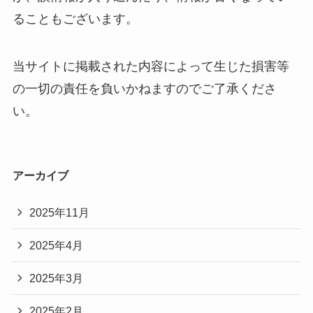
ることもございます。
当サイトに掲載された内容によって生じた損害等
の一切の責任を負いかねますのでご了承くださ
い。
アーカイブ
2025年11月
2025年4月
2025年3月
2025年2月