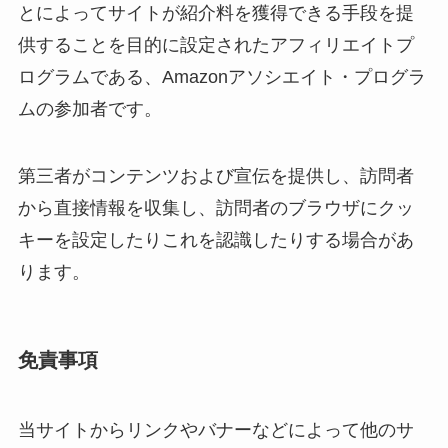
とによってサイトが紹介料を獲得できる手段を提
供することを目的に設定されたアフィリエイトプ
ログラムである、Amazonアソシエイト・プログラ
ムの参加者です。
第三者がコンテンツおよび宣伝を提供し、訪問者
から直接情報を収集し、訪問者のブラウザにクッ
キーを設定したりこれを認識したりする場合があ
ります。
免責事項
当サイトからリンクやバナーなどによって他のサ