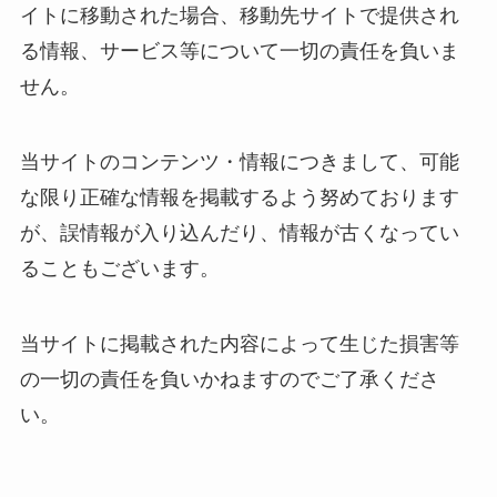
イトに移動された場合、移動先サイトで提供され
る情報、サービス等について一切の責任を負いま
せん。
当サイトのコンテンツ・情報につきまして、可能
な限り正確な情報を掲載するよう努めております
が、誤情報が入り込んだり、情報が古くなってい
ることもございます。
当サイトに掲載された内容によって生じた損害等
の一切の責任を負いかねますのでご了承くださ
い。