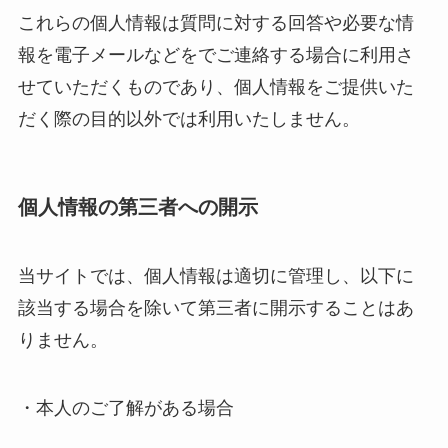
これらの個人情報は質問に対する回答や必要な情
報を電子メールなどをでご連絡する場合に利用さ
せていただくものであり、個人情報をご提供いた
だく際の目的以外では利用いたしません。
個人情報の第三者への開示
当サイトでは、個人情報は適切に管理し、以下に
該当する場合を除いて第三者に開示することはあ
りません。
・本人のご了解がある場合