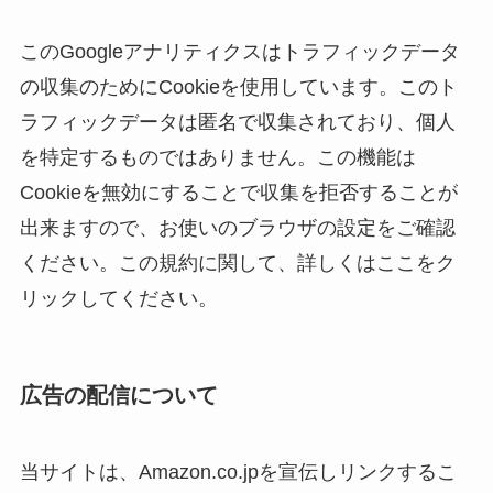
このGoogleアナリティクスはトラフィックデータ
の収集のためにCookieを使用しています。このト
ラフィックデータは匿名で収集されており、個人
を特定するものではありません。この機能は
Cookieを無効にすることで収集を拒否することが
出来ますので、お使いのブラウザの設定をご確認
ください。この規約に関して、詳しくはここをク
リックしてください。
広告の配信について
当サイトは、Amazon.co.jpを宣伝しリンクするこ