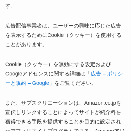
す。
広告配信事業者は、ユーザーの興味に応じた広告
を表示するためにCookie（クッキー）を使用する
ことがあります。
Cookie（クッキー）を無効にする設定および
Googleアドセンスに関する詳細は「
広告 – ポリシ
ーと規約 – Google
」をご覧ください。
また、サブスクリエーションは、Amazon.co.jpを
宣伝しリンクすることによってサイトが紹介料を
獲得できる手段を提供することを目的に設定され
たアフィリエイトプログラムである、Amazonアソ