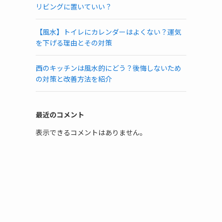
リビングに置いていい？
【風水】トイレにカレンダーはよくない？運気
を下げる理由とその対策
西のキッチンは風水的にどう？後悔しないため
の対策と改善方法を紹介
最近のコメント
表示できるコメントはありません。