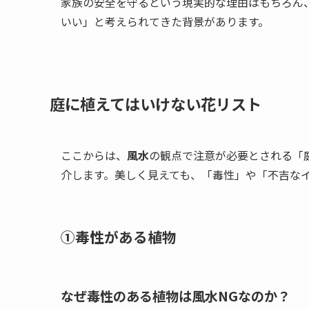
家族の安全を守るという現実的な理由はもちろん
いい」と考えられてきた背景があります。
庭に植えてはいけない花リスト
ここからは、
風水
の観点で注意が必要とされる「
介します。美しく見えても、「毒性」や「不吉な
①毒性がある植物
なぜ毒性のある植物は風水NGなのか？