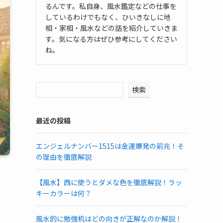
るんです。私自身、風水鑑定などの仕事を
しているわけでもなく、ひいきなしに地
相・家相・風水などの話を紹介していきま
す。気になる方はぜひ参考にしてください
ね。
検索
最近の投稿
エンジェルナンバー1515は金運爆発の前兆！そ
の理由を徹底解説
【風水】西に使うとダメな色を徹底解説！ラッ
キーカラーは何？
風水的に勉強机はどの向きが正解なのか解説！