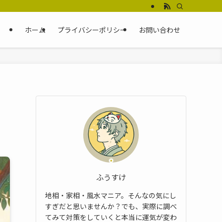
ホーム
プライバシーポリシー
お問い合わせ
ふうすけ
地相・家相・風水マニア。そんなの気にし
すぎだと思いませんか？でも、実際に調べ
てみて対策をしていくと本当に運気が変わ