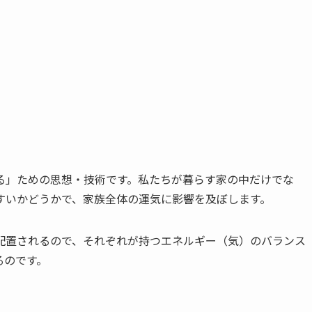
る」ための思想・技術です。私たちが暮らす家の中だけでな
すいかどうかで、家族全体の運気に影響を及ぼします。
く配置されるので、それぞれが持つエネルギー（気）のバランス
るのです。