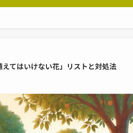
植えてはいけない花」リストと対処法