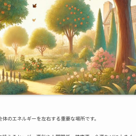
全体のエネルギーを左右する重要な場所です。