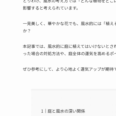
とりわけ、風水の考え方では「どんな植物をどこ
影響すると考えられています。
一見美しく、華やかな花でも、風水的には「植え
か？
本記事では、風水的に庭に植えてはいけないとさ
った場合の対処方法や、庭全体の運気を高めるポ
ぜひ参考にして、より心地よく運気アップが期待
庭と風水の深い関係