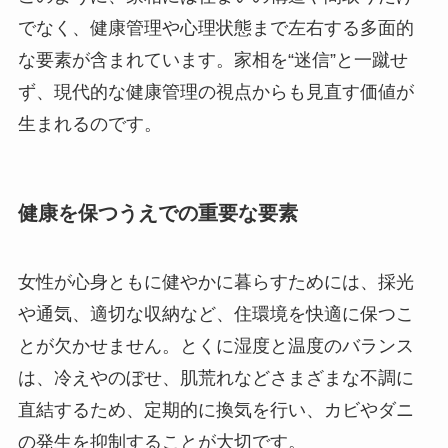
でなく、健康管理や心理状態まで左右する多面的
な要素が含まれています。家相を“迷信”と一蹴せ
ず、現代的な健康管理の視点からも見直す価値が
生まれるのです。
健康を保つうえでの重要な要素
女性が心身ともに健やかに暮らすためには、採光
や通気、適切な収納など、住環境を快適に保つこ
とが欠かせません。とくに湿度と温度のバランス
は、冷えやのぼせ、肌荒れなどさまざまな不調に
直結するため、定期的に換気を行い、カビやダニ
の発生を抑制することが大切です。