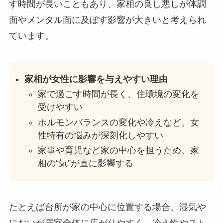
す時間が長いこともあり、家相の良し悪しが体調
面やメンタル面に及ぼす影響が大きいと考えられ
ています。
家相が女性に影響を与えやすい理由
家で過ごす時間が長く、住環境の変化を
受けやすい
ホルモンバランスの変化や冷えなど、女
性特有の悩みが深刻化しやすい
家事や育児など家の中心を担うため、家
相の“気”が直に影響する
たとえば台所が家の中心に位置する場合、湿気や
においが居室全体に広がりやすく、冷え性やスト