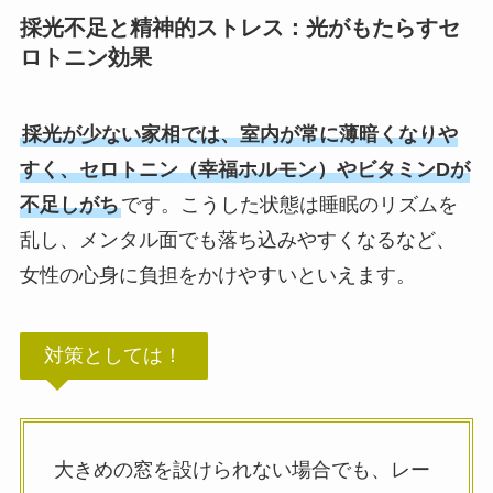
採光不足と精神的ストレス：光がもたらすセ
ロトニン効果
採光が少ない家相では、室内が常に薄暗くなりや
すく、セロトニン（幸福ホルモン）やビタミンDが
不足しがち
です。こうした状態は睡眠のリズムを
乱し、メンタル面でも落ち込みやすくなるなど、
女性の心身に負担をかけやすいといえます。
対策としては！
大きめの窓を設けられない場合でも、レー