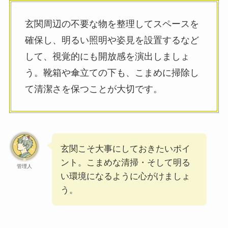
玄関周辺の不要な物を整理してスペースを
確保し、明るい照明や姿見を設置するなど
して、視覚的にも開放感を演出しましょ
う。靴箱や傘立ての下も、こまめに掃除し
て清潔さを保つことが大切です。
玄関こそ大事にしておきたいポイ
ント。こまめな清掃・そして明る
管理人
い環境になるように心がけましょ
う。