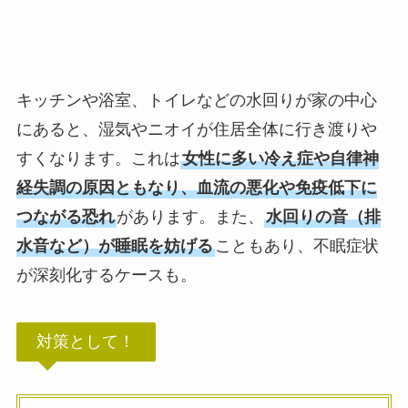
キッチンや浴室、トイレなどの水回りが家の中心
にあると、湿気やニオイが住居全体に行き渡りや
すくなります。これは
女性に多い冷え症や自律神
経失調の原因ともなり、血流の悪化や免疫低下に
つながる恐れ
があります。また、
水回りの音（排
水音など）が睡眠を妨げる
こともあり、不眠症状
が深刻化するケースも。
対策として！