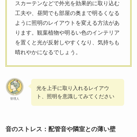
スカーテンなどで外光を効果的に取り込む
工夫や、昼間でも部屋の奥まで明るくなる
ように照明のレイアウトを変える方法があ
ります。観葉植物や明るい色のインテリア
を置くと光が反射しやすくなり、気持ちも
晴れやかになるでしょう。
光を上手に取り入れるレイアウ
ト、照明を意識してみてください
管理人
音のストレス：配管音や隣室との薄い壁