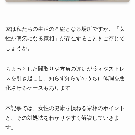
家は私たちの生活の基盤となる場所ですが、「女
性が病気になる家相」が存在することをご存じで
しょうか。
ちょっとした間取りや方角の違いが冷えやストレ
スを引き起こし、知らず知らずのうちに体調を悪
化させるケースもあります。
本記事では、女性の健康を損ねる家相のポイント
と、その対処法をわかりやすく解説していきま
す。