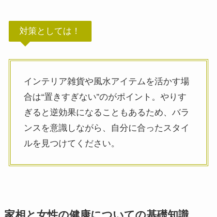
対策としては！
インテリア雑貨や風水アイテムを活かす場
合は“置きすぎない”のがポイント。やりす
ぎると逆効果になることもあるため、バラ
ンスを意識しながら、自分に合ったスタイ
ルを見つけてください。
家相と女性の健康についての基礎知識