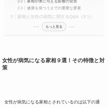
家相が体に与える影響の背景
健康を保つうえでの重要な要素
家相と女性の病気に関するQ&A（3つ）
もっと見る
女性が病気になる家相９選！その特徴と対
策
女性が病気になる家相とされているのは以下の通