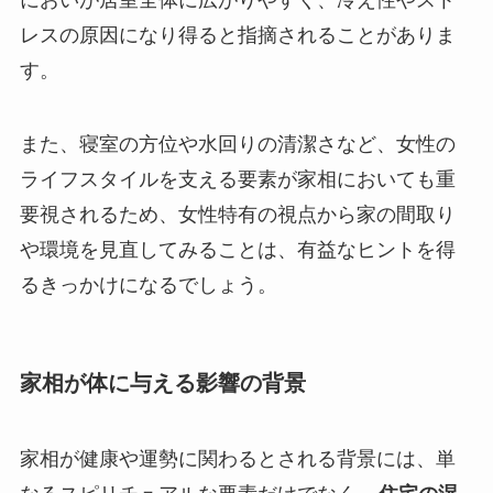
レスの原因になり得ると指摘されることがありま
す。
また、寝室の方位や水回りの清潔さなど、女性の
ライフスタイルを支える要素が家相においても重
要視されるため、女性特有の視点から家の間取り
や環境を見直してみることは、有益なヒントを得
るきっかけになるでしょう。
家相が体に与える影響の背景
家相が健康や運勢に関わるとされる背景には、単