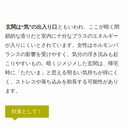
玄関は“気”の出入り口
ともいわれ、ここが暗く閉
鎖的な造りだと室内に十分なプラスのエネルギー
が入りにくいとされています。女性はホルモンバ
ランスの影響を受けやすく、気分の浮き沈みも起
こりやすいもの。暗くジメジメした玄関は、帰宅
時に「ただいま」と思える明るい気持ちが得にく
く、ストレスや落ち込みを助長する可能性があり
ます。
対策として！