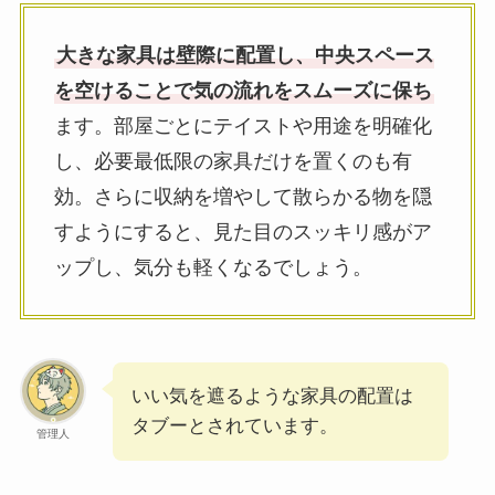
大きな家具は壁際に配置し、中央スペース
を空けることで気の流れをスムーズに保ち
ます。部屋ごとにテイストや用途を明確化
し、必要最低限の家具だけを置くのも有
効。さらに収納を増やして散らかる物を隠
すようにすると、見た目のスッキリ感がア
ップし、気分も軽くなるでしょう。
いい気を遮るような家具の配置は
タブーとされています。
管理人