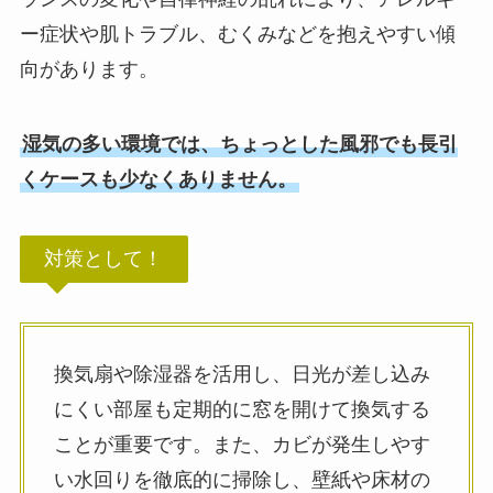
ー症状や肌トラブル、むくみなどを抱えやすい傾
向があります。
湿気の多い環境では、ちょっとした風邪でも長引
くケースも少なくありません。
対策として！
換気扇や除湿器を活用し、日光が差し込み
にくい部屋も定期的に窓を開けて換気する
ことが重要です。また、カビが発生しやす
い水回りを徹底的に掃除し、壁紙や床材の