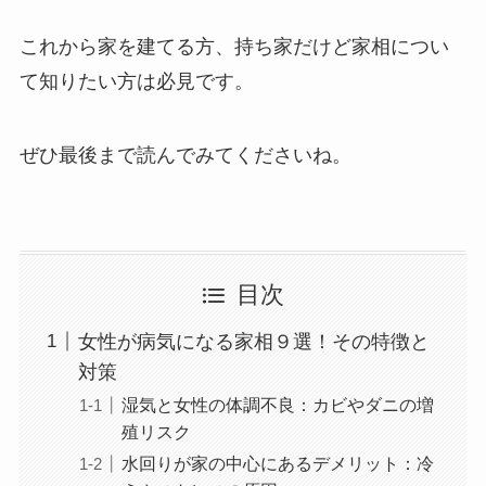
これから家を建てる方、持ち家だけど家相につい
て知りたい方は必見です。
ぜひ最後まで読んでみてくださいね。
目次
女性が病気になる家相９選！その特徴と
対策
湿気と女性の体調不良：カビやダニの増
殖リスク
水回りが家の中心にあるデメリット：冷