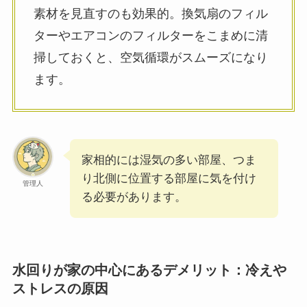
素材を見直すのも効果的。換気扇のフィル
ターやエアコンのフィルターをこまめに清
掃しておくと、空気循環がスムーズになり
ます。
家相的には湿気の多い部屋、つま
り北側に位置する部屋に気を付け
管理人
る必要があります。
水回りが家の中心にあるデメリット：冷えや
ストレスの原因