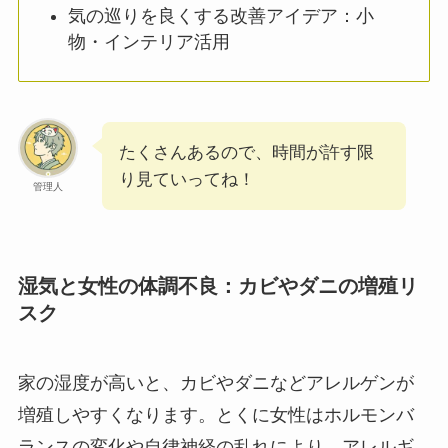
気の巡りを良くする改善アイデア：小
物・インテリア活用
たくさんあるので、時間が許す限
り見ていってね！
管理人
湿気と女性の体調不良：カビやダニの増殖リ
スク
家の湿度が高いと、カビやダニなどアレルゲンが
増殖しやすくなります。とくに女性はホルモンバ
ランスの変化や自律神経の乱れにより、アレルギ