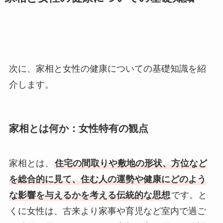
次に、家相と女性の健康についての基礎知識を紹
介します。
家相とは何か：女性特有の観点
家相とは、
住宅の間取りや敷地の形状、方位など
を総合的に見て、住む人の運勢や健康にどのよう
な影響を与えるかを考える伝統的な思想
です。と
くに女性は、古来より家事や育児など室内で過ご