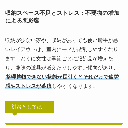
収納スペース不足とストレス：不要物の増加
による悪影響
収納が少ない家や、収納があっても使い勝手が悪
いレイアウトは、室内にモノが散乱しやすくなり
ます。とくに女性は季節ごとに服飾品が増えた
り、趣味の道具が増えたりしやすい傾向があり、
整理整頓できない状態が長引くとそれだけで疲労
感やストレスが蓄積
しやすくなります。
対策としては！