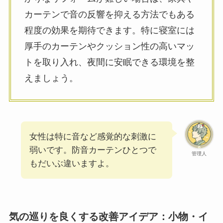
カーテンで音の反響を抑える方法でもある
程度の効果を期待できます。特に寝室には
厚手のカーテンやクッション性の高いマッ
トを取り入れ、夜間に安眠できる環境を整
えましょう。
女性は特に音など感覚的な刺激に
弱いです。防音カーテンひとつで
管理人
もだいぶ違いますよ。
気の巡りを良くする改善アイデア：小物・イ