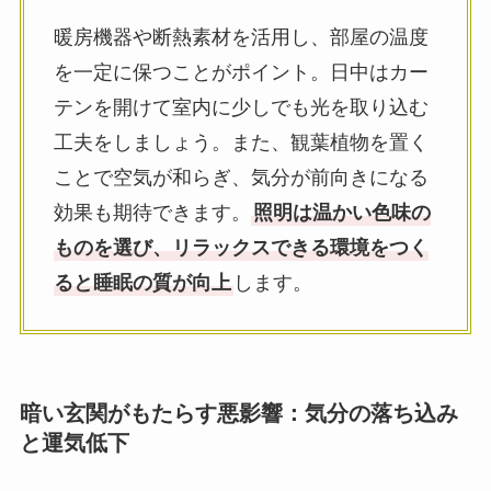
暖房機器や断熱素材を活用し、部屋の温度
を一定に保つことがポイント。日中はカー
テンを開けて室内に少しでも光を取り込む
工夫をしましょう。また、観葉植物を置く
ことで空気が和らぎ、気分が前向きになる
効果も期待できます。
照明は温かい色味の
ものを選び、リラックスできる環境をつく
ると睡眠の質が向上
します。
暗い玄関がもたらす悪影響：気分の落ち込み
と運気低下