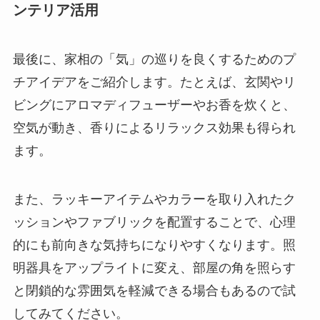
ンテリア活用
最後に、家相の「気」の巡りを良くするためのプ
チアイデアをご紹介します。たとえば、玄関やリ
ビングにアロマディフューザーやお香を炊くと、
空気が動き、香りによるリラックス効果も得られ
ます。
また、ラッキーアイテムやカラーを取り入れたク
ッションやファブリックを配置することで、心理
的にも前向きな気持ちになりやすくなります。照
明器具をアップライトに変え、部屋の角を照らす
と閉鎖的な雰囲気を軽減できる場合もあるので試
してみてください。