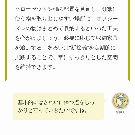
クローゼットや棚の配置を見直し、頻繁に
使う物を取り出しやすい場所に、オフシー
ズンの物はまとめて収納するといった工夫
を心がけましょう。必要に応じて収納家具
を追加する、あるいは“断捨離”を定期的に
実践することで、常にすっきりとした空間
を維持できます。
基本的にはきれいに保つ点をしっ
かりと守っていきたいですね。
管理人