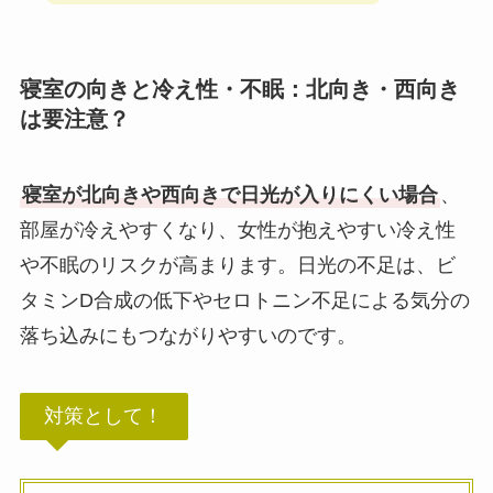
寝室の向きと冷え性・不眠：北向き・西向き
は要注意？
寝室が北向きや西向きで日光が入りにくい場合
、
部屋が冷えやすくなり、女性が抱えやすい冷え性
や不眠のリスクが高まります。日光の不足は、ビ
タミンD合成の低下やセロトニン不足による気分の
落ち込みにもつながりやすいのです。
対策として！